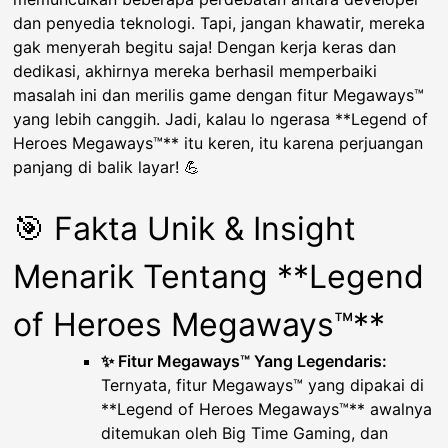
dan penyedia teknologi. Tapi, jangan khawatir, mereka
gak menyerah begitu saja! Dengan kerja keras dan
dedikasi, akhirnya mereka berhasil memperbaiki
masalah ini dan merilis game dengan fitur Megaways™
yang lebih canggih. Jadi, kalau lo ngerasa **Legend of
Heroes Megaways™** itu keren, itu karena perjuangan
panjang di balik layar! 💪
🎯 Fakta Unik & Insight
Menarik Tentang **Legend
of Heroes Megaways™**
✨ Fitur Megaways™ Yang Legendaris:
Ternyata, fitur Megaways™ yang dipakai di
**Legend of Heroes Megaways™** awalnya
ditemukan oleh Big Time Gaming, dan