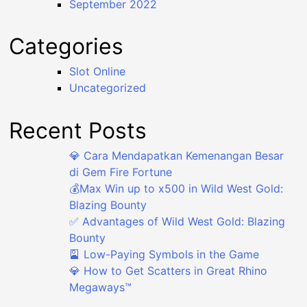
September 2022
Categories
Slot Online
Uncategorized
Recent Posts
💎 Cara Mendapatkan Kemenangan Besar
di Gem Fire Fortune
💰Max Win up to x500 in Wild West Gold:
Blazing Bounty
✅ Advantages of Wild West Gold: Blazing
Bounty
🎴 Low-Paying Symbols in the Game
💎 How to Get Scatters in Great Rhino
Megaways™