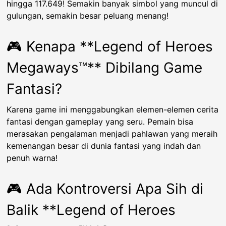
hingga 117.649! Semakin banyak simbol yang muncul di
gulungan, semakin besar peluang menang!
🎮 Kenapa **Legend of Heroes
Megaways™** Dibilang Game
Fantasi?
Karena game ini menggabungkan elemen-elemen cerita
fantasi dengan gameplay yang seru. Pemain bisa
merasakan pengalaman menjadi pahlawan yang meraih
kemenangan besar di dunia fantasi yang indah dan
penuh warna!
🎮 Ada Kontroversi Apa Sih di
Balik **Legend of Heroes