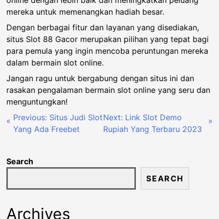
mereka untuk memenangkan hadiah besar.
Dengan berbagai fitur dan layanan yang disediakan,
situs Slot 88 Gacor merupakan pilihan yang tepat bagi
para pemula yang ingin mencoba peruntungan mereka
dalam bermain slot online.
Jangan ragu untuk bergabung dengan situs ini dan
rasakan pengalaman bermain slot online yang seru dan
menguntungkan!
Previous:
Situs Judi Slot
Next:
Link Slot Demo
P
Yang Ada Freebet
Rupiah Yang Terbaru 2023
o
Search
s
SEARCH
t
Archives
n