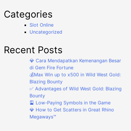
Categories
Slot Online
Uncategorized
Recent Posts
💎 Cara Mendapatkan Kemenangan Besar
di Gem Fire Fortune
💰Max Win up to x500 in Wild West Gold:
Blazing Bounty
✅ Advantages of Wild West Gold: Blazing
Bounty
🎴 Low-Paying Symbols in the Game
💎 How to Get Scatters in Great Rhino
Megaways™