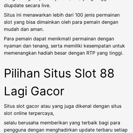
diupdate secara live.
Situs ini menawarkan lebih dari 100 jenis permainan
slot yang bisa dimainkan oleh para pemain dengan
mudah dan aman.
Para pemain dapat menikmati permainan dengan
nyaman dan tenang, serta memiliki kesempatan untuk
memenangkan hadiah besar dengan RTP yang tinggi.
Pilihan Situs Slot 88
Lagi Gacor
Situs slot gacor atau yang juga dikenal dengan situs
slot online terpercaya,
selalu berusaha memberikan yang terbaik bagi para
pengguna dengan menghadirkan update terbaru setiap