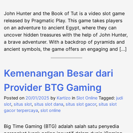
John Hunter and the Book of Tut is a video slot game
released by Pragmatic Play. This game takes players
on an adventure to ancient Egypt, where they can
uncover hidden treasures with the help of John Hunter,
a brave adventurer. With a backdrop of pyramids and
ancient symbols, the game offers an engaging and […]
Kemenangan Besar dari
Provider BTG Gaming
Posted on
20/01/2025
by
Kartizo
in
Slot Online
Tagged:
judi
slot
,
situs slot
,
situs slot dana
,
situs slot gacor
,
situs slot
gacor terpercaya
,
slot online
Big Time Gaming (BTG) adalah salah satu penyedia