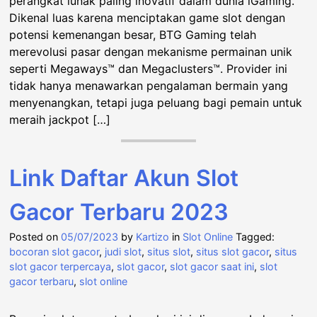
perangkat lunak paling inovatif dalam dunia iGaming.
Dikenal luas karena menciptakan game slot dengan
potensi kemenangan besar, BTG Gaming telah
merevolusi pasar dengan mekanisme permainan unik
seperti Megaways™ dan Megaclusters™. Provider ini
tidak hanya menawarkan pengalaman bermain yang
menyenangkan, tetapi juga peluang bagi pemain untuk
meraih jackpot […]
Link Daftar Akun Slot
Gacor Terbaru 2023
Posted on
05/07/2023
by
Kartizo
in
Slot Online
Tagged:
bocoran slot gacor
,
judi slot
,
situs slot
,
situs slot gacor
,
situs
slot gacor terpercaya
,
slot gacor
,
slot gacor saat ini
,
slot
gacor terbaru
,
slot online