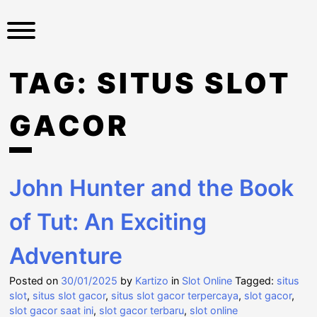
S
k
i
p
TAG:
SITUS SLOT
t
o
c
GACOR
o
n
t
e
John Hunter and the Book
n
t
of Tut: An Exciting
Adventure
Posted on
30/01/2025
by
Kartizo
in
Slot Online
Tagged:
situs
slot
,
situs slot gacor
,
situs slot gacor terpercaya
,
slot gacor
,
slot gacor saat ini
,
slot gacor terbaru
,
slot online