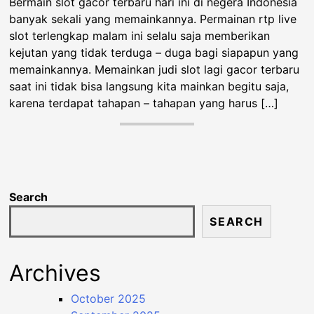
Bermain slot gacor terbaru hari ini di negera Indonesia
banyak sekali yang memainkannya. Permainan rtp live
slot terlengkap malam ini selalu saja memberikan
kejutan yang tidak terduga – duga bagi siapapun yang
memainkannya. Memainkan judi slot lagi gacor terbaru
saat ini tidak bisa langsung kita mainkan begitu saja,
karena terdapat tahapan – tahapan yang harus […]
Search
SEARCH
Archives
October 2025