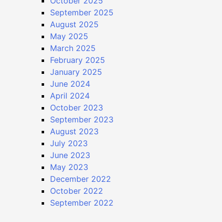
October 2025
September 2025
August 2025
May 2025
March 2025
February 2025
January 2025
June 2024
April 2024
October 2023
September 2023
August 2023
July 2023
June 2023
May 2023
December 2022
October 2022
September 2022