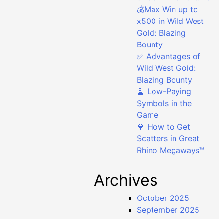
💰Max Win up to
x500 in Wild West
Gold: Blazing
Bounty
✅ Advantages of
Wild West Gold:
Blazing Bounty
🎴 Low-Paying
Symbols in the
Game
💎 How to Get
Scatters in Great
Rhino Megaways™
Archives
October 2025
September 2025