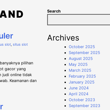
LAND
Search
uler
Archives
tus slot
,
situs slot
October 2025
September 2025
August 2025
 banyaknya pilihan
May 2025
ot gacor yang
March 2025
judi online tidak
February 2025
jawab. Keamanan dan
January 2025
June 2024
April 2024
October 2023
r
September 2023