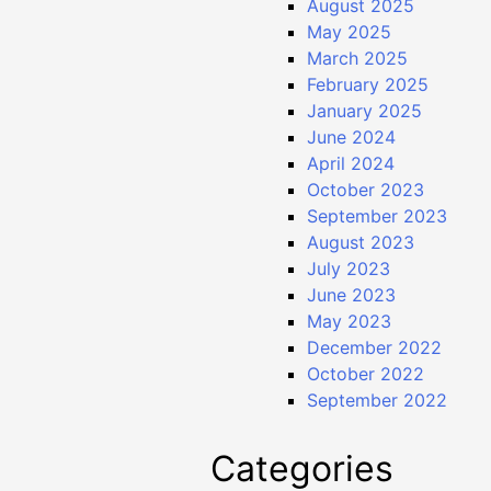
August 2025
May 2025
March 2025
February 2025
January 2025
June 2024
April 2024
October 2023
September 2023
August 2023
July 2023
June 2023
May 2023
December 2022
October 2022
September 2022
Categories