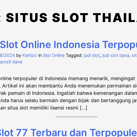
:
SITUS SLOT THAI
 Slot Online Indonesia Terpop
06/2024
by
Kartizo
in
Slot Online
Tagged:
judi slot
,
judi slot dana
,
si
eposit dana
online terpopuler di Indonesia memang menarik, mengingat
a. Artikel ini akan membantu Anda menemukan permainan sl
ak pemain di Indonesia. Ingatlah bahwa kemenangan dalam 
Anda harus selalu bermain dengan bijak dan bertanggung 
kan situs slot memiliki lisensi resmi […]
lot 77 Terbaru dan Terpopule