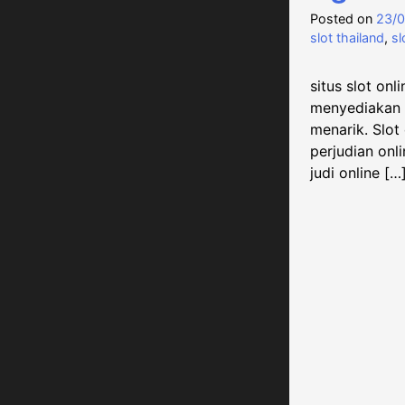
Posted on
23/
slot thailand
,
sl
situs slot onl
menyediakan p
menarik. Slot
perjudian onl
judi online […