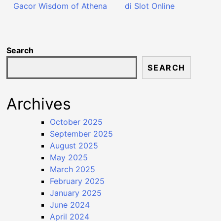
Gacor Wisdom of Athena
di Slot Online
o
s
Search
t
SEARCH
n
Archives
a
October 2025
v
September 2025
August 2025
i
May 2025
March 2025
g
February 2025
January 2025
a
June 2024
April 2024