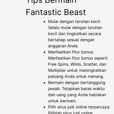
Fantastic Beast
Mulai dengan taruhan kecil:
Selalu mulai dengan taruhan
kecil dan tingkatkan secara
bertahap sesuai dengan
anggaran Anda.
Manfaatkan fitur bonus:
Manfaatkan fitur bonus seperti
Free Spins, Wilds, Scatter, dan
Multiplier untuk meningkatkan
peluang Anda untuk menang.
Bermain dengan bertanggung
jawab: Tetapkan batas waktu
dan uang yang Anda habiskan
untuk bermain.
Pilih situs judi online terpercaya:
Pilihlah situs judi online