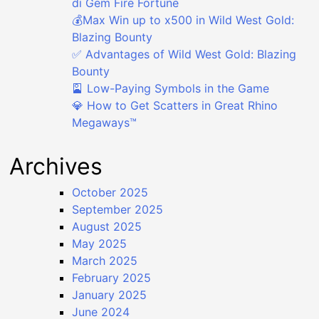
di Gem Fire Fortune
💰Max Win up to x500 in Wild West Gold:
Blazing Bounty
✅ Advantages of Wild West Gold: Blazing
Bounty
🎴 Low-Paying Symbols in the Game
💎 How to Get Scatters in Great Rhino
Megaways™
Archives
October 2025
September 2025
August 2025
May 2025
March 2025
February 2025
January 2025
June 2024