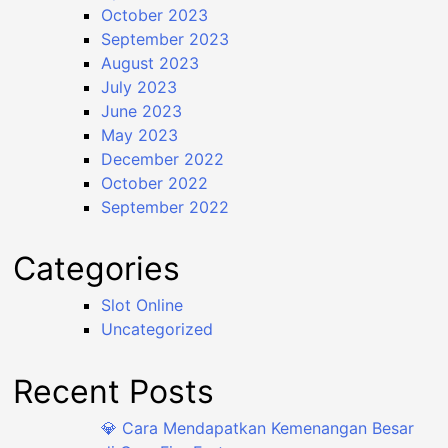
t
October 2023
September 2023
i
August 2023
July 2023
o
June 2023
May 2023
n
December 2022
October 2022
September 2022
Categories
Slot Online
Uncategorized
Recent Posts
💎 Cara Mendapatkan Kemenangan Besar