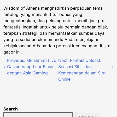
Wisdom of Athena menghadirkan perpaduan tema
mitologi yang menarik, fitur bonus yang
menguntungkan, dan peluang untuk meraih jackpot
fantastis. Ingatlah untuk selalu bermain dengan bijak,
terapkan strategi, dan memanfaatkan sumber daya
yang tersedia untuk memandu Anda menjelajahi
kebijaksanaan Athena dan potensi kemenangan di slot
gacor ini.
Previous:
Menikmati Live
Next:
Fantastic Beast:
P
Casino yang Luar Biasa
Sensasi Sihir dan
dengan Asia Gaming
Kemenangan dalam Slot
o
Online
s
t
Search
n