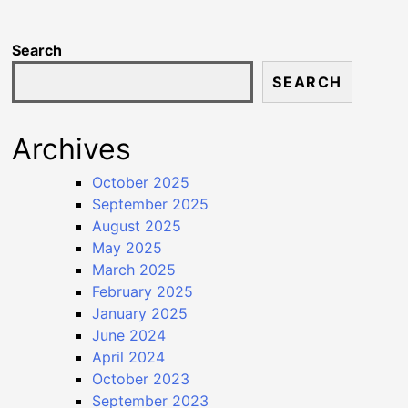
Search
SEARCH
Archives
October 2025
September 2025
August 2025
May 2025
March 2025
February 2025
January 2025
June 2024
April 2024
October 2023
September 2023