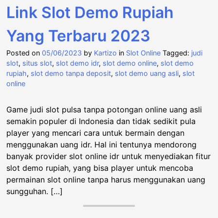
Link Slot Demo Rupiah
Yang Terbaru 2023
Posted on
05/06/2023
by
Kartizo
in
Slot Online
Tagged:
judi
slot
,
situs slot
,
slot demo idr
,
slot demo online
,
slot demo
rupiah
,
slot demo tanpa deposit
,
slot demo uang asli
,
slot
online
Game judi slot pulsa tanpa potongan online uang asli
semakin populer di Indonesia dan tidak sedikit pula
player yang mencari cara untuk bermain dengan
menggunakan uang idr. Hal ini tentunya mendorong
banyak provider slot online idr untuk menyediakan fitur
slot demo rupiah, yang bisa player untuk mencoba
permainan slot online tanpa harus menggunakan uang
sungguhan. […]