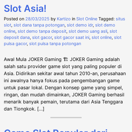
Slot Asia!
Posted on
28/03/2025
by
Kartizo
in
Slot Online
Tagged:
situs
slot
,
slot dana tanpa potongan
,
slot demo idr
,
slot demo
online
,
slot demo tanpa deposit
,
slot demo uang asli
,
slot
deposit dana
,
slot gacor
,
slot gacor saat ini
,
slot online
,
slot
pulsa gacor
,
slot pulsa tanpa potongan
Awal Mula JOKER Gaming 🏗️ JOKER Gaming adalah
salah satu provider game slot yang paling populer di
Asia. Didirikan sekitar awal tahun 2010-an, perusahaan
ini awalnya hanya fokus pada pengembangan game
untuk pasar lokal. Dengan konsep game yang simpel,
ringan, dan mudah dimainkan, JOKER Gaming berhasil
menarik banyak pemain, terutama dari Asia Tenggara
dan Tiongkok. […]