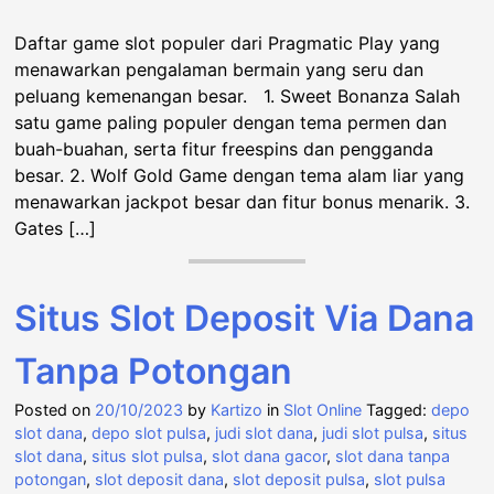
Daftar game slot populer dari Pragmatic Play yang
menawarkan pengalaman bermain yang seru dan
peluang kemenangan besar. 1. Sweet Bonanza Salah
satu game paling populer dengan tema permen dan
buah-buahan, serta fitur freespins dan pengganda
besar. 2. Wolf Gold Game dengan tema alam liar yang
menawarkan jackpot besar dan fitur bonus menarik. 3.
Gates […]
Situs Slot Deposit Via Dana
Tanpa Potongan
Posted on
20/10/2023
by
Kartizo
in
Slot Online
Tagged:
depo
slot dana
,
depo slot pulsa
,
judi slot dana
,
judi slot pulsa
,
situs
slot dana
,
situs slot pulsa
,
slot dana gacor
,
slot dana tanpa
potongan
,
slot deposit dana
,
slot deposit pulsa
,
slot pulsa